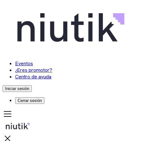
Eventos
¿Eres promotor?
Centro de ayuda
Iniciar sesión
Cerrar sesión