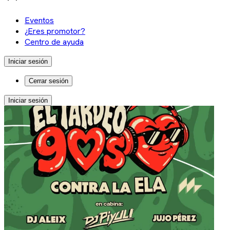
Eventos
¿Eres promotor?
Centro de ayuda
Iniciar sesión
Cerrar sesión
Iniciar sesión