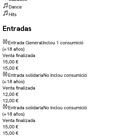
Dance
Hits
Entradas
Entrada General
Inclou 1 consumició
(+18 años)
Venta finalizada
15,00 €
15,00 €
Entrada solidaria
No inclou consumició
(+18 años)
Venta finalizada
12,00 €
12,00 €
Entrada solidaria
No inclou consumició
(+18 años)
Venta finalizada
15,00 €
15,00 €