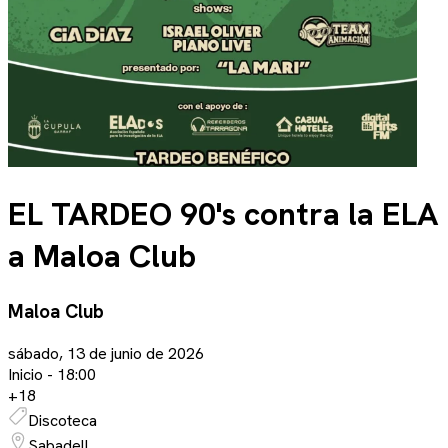
EL TARDEO 90's contra la ELA
a Maloa Club
Maloa Club
sábado, 13 de junio de 2026
Inicio -
18:00
+
18
Discoteca
Sabadell