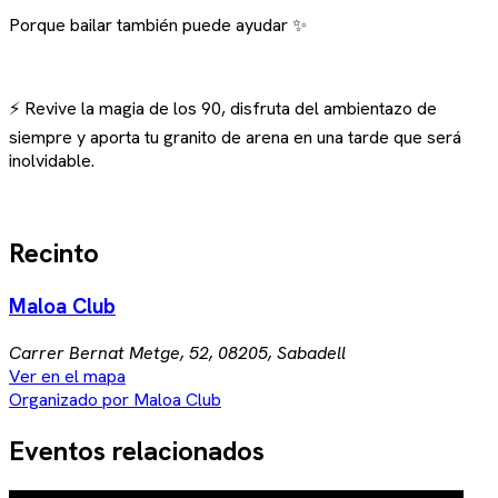
Porque bailar también puede ayudar ✨
⚡ Revive la magia de los 90, disfruta del ambientazo de
siempre y aporta tu granito de arena en una tarde que será
inolvidable.
Recinto
Maloa Club
Carrer Bernat Metge, 52, 08205, Sabadell
Ver en el mapa
Organizado por Maloa Club
Eventos relacionados