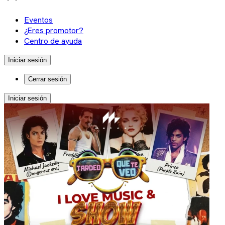
Eventos
¿Eres promotor?
Centro de ayuda
Iniciar sesión
Cerrar sesión
Iniciar sesión