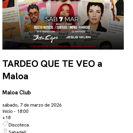
TARDEO QUE TE VEO a
Maloa
Maloa Club
sábado, 7 de marzo de 2026
Inicio -
18:00
+
18
Discoteca
Sabadell