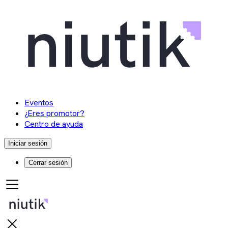
Eventos
¿Eres promotor?
Centro de ayuda
Iniciar sesión
Cerrar sesión