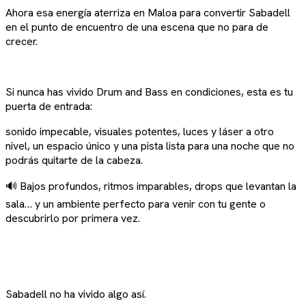
Ahora esa energía aterriza en Maloa para convertir Sabadell
en el punto de encuentro de una escena que no para de
crecer.
Si nunca has vivido Drum and Bass en condiciones, esta es tu
puerta de entrada:
sonido impecable, visuales potentes, luces y láser a otro
nivel, un espacio único y una pista lista para una noche que no
podrás quitarte de la cabeza.
🔊 Bajos profundos, ritmos imparables, drops que levantan la
sala… y un ambiente perfecto para venir con tu gente o
descubrirlo por primera vez.
Sabadell no ha vivido algo así.