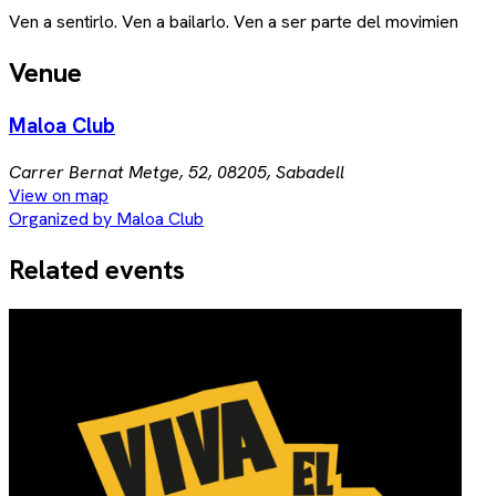
Ven a sentirlo. Ven a bailarlo. Ven a ser parte del movimien
Venue
Maloa Club
Carrer Bernat Metge, 52, 08205, Sabadell
View on map
Organized by Maloa Club
Related events