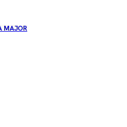
STA MAJOR