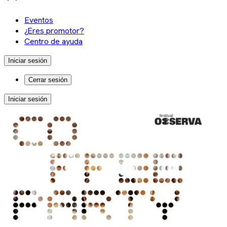
Eventos
¿Eres promotor?
Centro de ayuda
Iniciar sesión
Cerrar sesión
Iniciar sesión