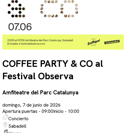
COFFEE PARTY & CO al
Festival Observa
Amfiteatre del Parc Catalunya
domingo, 7 de junio de 2026
Apertura puertas -
09:00
Inicio -
10:00
Concierto
Sabadell