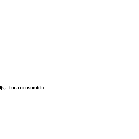
djs, i una consumició