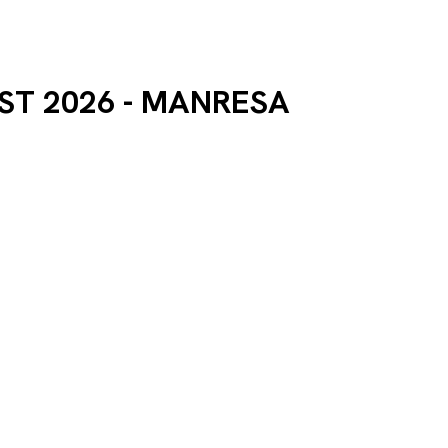
EST 2026 - MANRESA